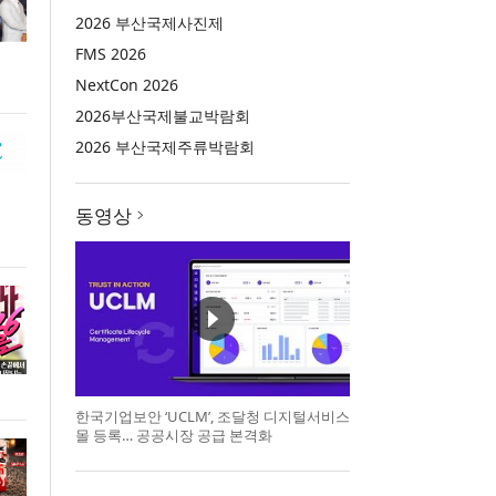
2026 부산국제사진제
FMS 2026
NextCon 2026
2026부산국제불교박람회
2026 부산국제주류박람회
동영상
한국기업보안 ‘UCLM’, 조달청 디지털서비스
몰 등록… 공공시장 공급 본격화