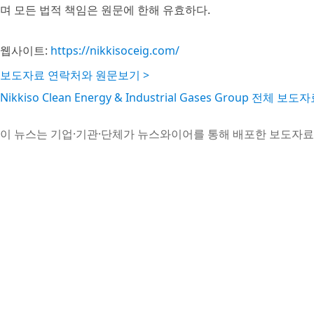
며 모든 법적 책임은 원문에 한해 유효하다.
웹사이트:
https://nikkisoceig.com/
보도자료 연락처와 원문보기 >
Nikkiso Clean Energy & Industrial Gases Group 전체 보도
이 뉴스는 기업·기관·단체가 뉴스와이어를 통해 배포한 보도자