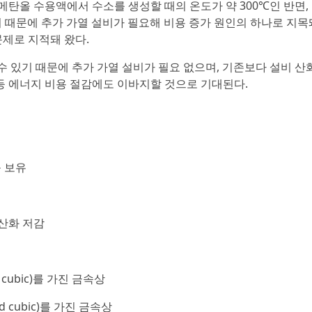
탄올 수용액에서 수소를 생성할 때의 온도가 약 300℃인 반면,
기 때문에 추가 가열 설비가 필요해 비용 증가 원인의 하나로 지목
문제로 지적돼 왔다.
 수 있기 때문에 추가 가열 설비가 필요 없으며, 기존보다 설비 산
출 등 에너지 비용 절감에도 이바지할 것으로 기대된다.
능 보유
 산화 저감
d cubic)를 가진 금속상
ed cubic)를 가진 금속상