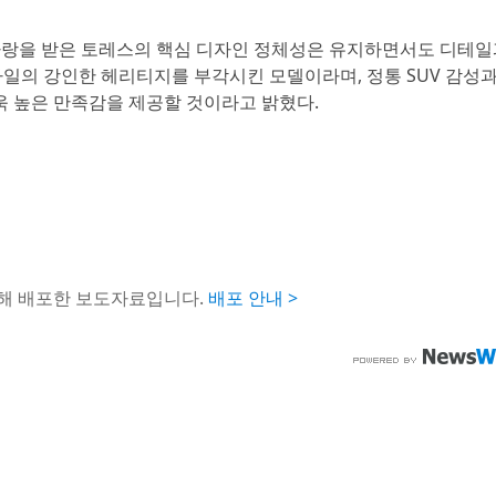
 사랑을 받은 토레스의 핵심 디자인 정체성은 유지하면서도 디테일
스타일의 강인한 헤리티지를 부각시킨 모델이라며, 정통 SUV 감성과
 높은 만족감을 제공할 것이라고 밝혔다.
통해 배포한 보도자료입니다.
배포 안내 >