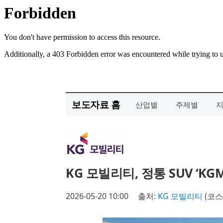
보도자료 홈
산업별
주제별
KG 모빌리티, 정통 SUV ‘KG
2026-05-20 10:00
출처:
KG 모빌리티
(코