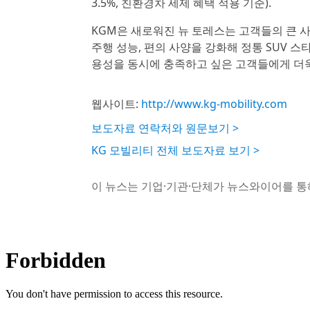
3.5%, 친환경차 세제 혜택 적용 기준).
KGM은 새로워진 뉴 토레스는 고객들의 큰
주행 성능, 편의 사양을 강화해 정통 SUV 
용성을 동시에 충족하고 싶은 고객들에게 더욱
웹사이트:
http://www.kg-mobility.com
보도자료 연락처와 원문보기 >
KG 모빌리티 전체 보도자료 보기 >
이 뉴스는 기업·기관·단체가 뉴스와이어를 