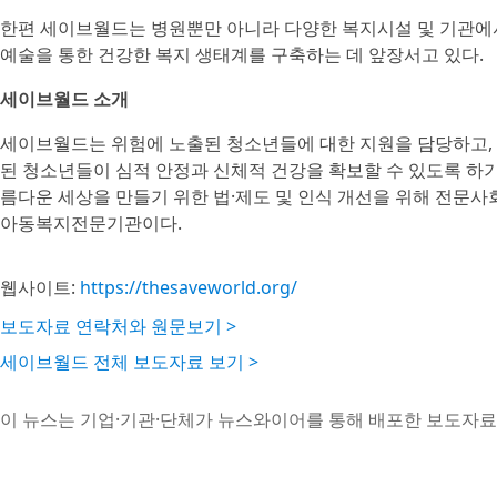
한편 세이브월드는 병원뿐만 아니라 다양한 복지시설 및 기관에
예술을 통한 건강한 복지 생태계를 구축하는 데 앞장서고 있다.
세이브월드 소개
세이브월드는 위험에 노출된 청소년들에 대한 지원을 담당하고,
된 청소년들이 심적 안정과 신체적 건강을 확보할 수 있도록 하
름다운 세상을 만들기 위한 법·제도 및 인식 개선을 위해 전
아동복지전문기관이다.
웹사이트:
https://thesaveworld.org/
보도자료 연락처와 원문보기 >
세이브월드 전체 보도자료 보기 >
이 뉴스는 기업·기관·단체가 뉴스와이어를 통해 배포한 보도자