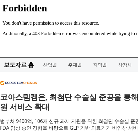
보도자료 홈
산업별
주제별
지역별
상장사
코아스템켐온, 최첨단 수술실 준공을 통해
원 서비스 확대
범부처 9400억, 106개 신규 과제 지원을 위한 최첨단 수술실 준
FDA 임상 승인 경험을 바탕으로 GLP 기반 의료기기 비임상 서