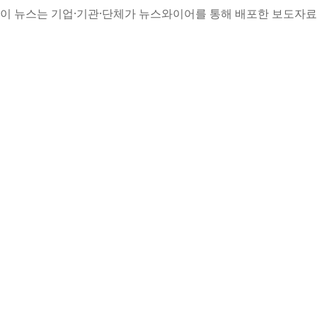
이 뉴스는 기업·기관·단체가 뉴스와이어를 통해 배포한 보도자