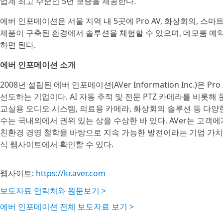
업계 최고 수준인 5년 보증을 제공한다.
에버 인포메이션은 서울 지역 내 5곳에 Pro AV, 화상회의, 스
제품이 구축된 환경에서 솔루션을 체험할 수 있으며, 데모룸 예약 및 
하면 된다.
에버 인포메이션 소개
2008년 설립된 에버 인포메이션(AVer Information Inc.)은 
선도하는 기업이다. AI 자동 추적 및 전문 PTZ 카메라를 비롯해
교실용 오디오 시스템, 의료용 카메라, 화상회의 솔루션 등 다양
수는 국내외에서 권위 있는 상을 수상한 바 있다. AVer는 고
친환경 경영 철학을 바탕으로 지속 가능한 발전이라는 기업 가치
식 웹사이트에서 확인할 수 있다.
웹사이트:
https://kr.aver.com
보도자료 연락처와 원문보기 >
에버 인포메이션 전체 보도자료 보기 >